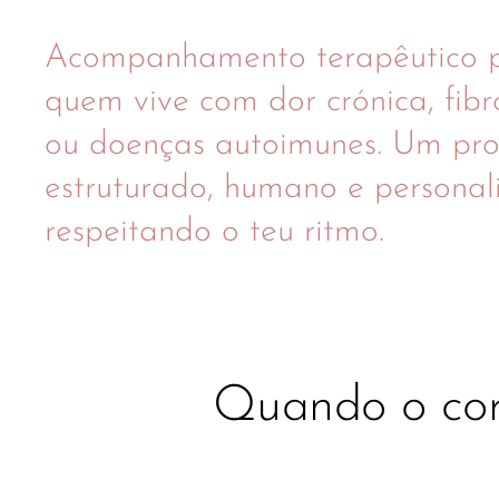
Acompanhamento terapêutico 
quem vive com dor crónica, fib
ou doenças autoimunes. Um pro
estruturado, humano e personal
respeitando o teu ritmo.
Quando o cor