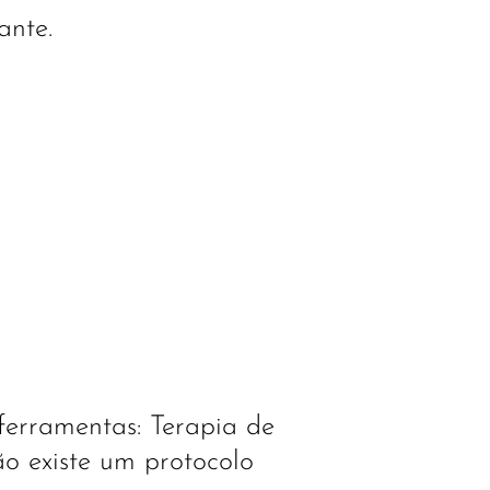
ante.
ferramentas: Terapia de
o existe um protocolo