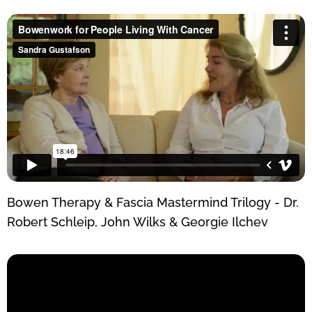
Bowen Therapy & Fascia Mastermind Trilogy - Dr.
Robert Schleip, John Wilks & Georgie Ilchev