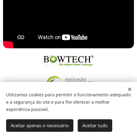
Utilizamos cookies para permitir o funcionamento adequado
e a segurança do site e para lhe oferecer a melhor
experiência possível.
Aceitar apenas o necessário
Aceitar tudo
terapiabowen.c.j@gmail.com