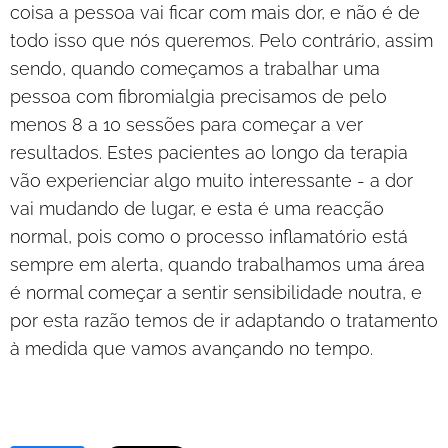
coisa a pessoa vai ficar com mais dor, e não é de
todo isso que nós queremos. Pelo contrário, assim
sendo, quando começamos a trabalhar uma
pessoa com fibromialgia precisamos de pelo
menos 8 a 10 sessões para começar a ver
resultados. Estes pacientes ao longo da terapia
vão experienciar algo muito interessante - a dor
vai mudando de lugar, e esta é uma reacção
normal, pois como o processo inflamatório está
sempre em alerta, quando trabalhamos uma área
é normal começar a sentir sensibilidade noutra, e
por esta razão temos de ir adaptando o tratamento
à medida que vamos avançando no tempo.