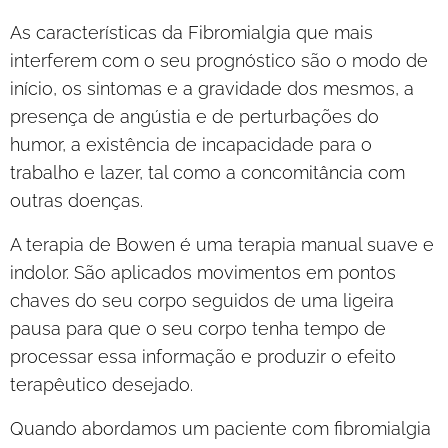
As características da Fibromialgia que mais
interferem com o seu prognóstico são o modo de
início, os sintomas e a gravidade dos mesmos, a
presença de angústia e de perturbações do
humor, a existência de incapacidade para o
trabalho e lazer, tal como a concomitância com
outras doenças.
A terapia de Bowen é uma terapia manual suave e
indolor. São aplicados movimentos em pontos
chaves do seu corpo seguidos de uma ligeira
pausa para que o seu corpo tenha tempo de
processar essa informação e produzir o efeito
terapêutico desejado.
Quando abordamos um paciente com fibromialgia