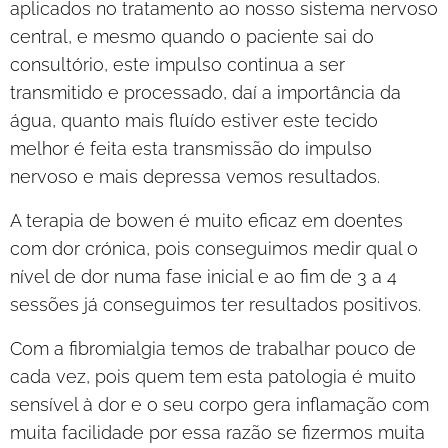
aplicados no tratamento ao nosso sistema nervoso
central, e mesmo quando o paciente sai do
consultório, este impulso continua a ser
transmitido e processado, daí a importância da
água, quanto mais fluído estiver este tecido
melhor é feita esta transmissão do impulso
nervoso e mais depressa vemos resultados.
A terapia de bowen é muito eficaz em doentes
com dor crónica, pois conseguimos medir qual o
nível de dor numa fase inicial e ao fim de 3 a 4
sessões já conseguimos ter resultados positivos.
Com a fibromialgia temos de trabalhar pouco de
cada vez, pois quem tem esta patologia é muito
sensível à dor e o seu corpo gera inflamação com
muita facilidade por essa razão se fizermos muita