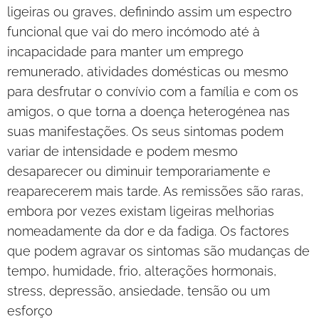
ligeiras ou graves, definindo assim um espectro
funcional que vai do mero incómodo até à
incapacidade para manter um emprego
remunerado, atividades domésticas ou mesmo
para desfrutar o convívio com a família e com os
amigos, o que torna a doença heterogénea nas
suas manifestações. Os seus sintomas podem
variar de intensidade e podem mesmo
desaparecer ou diminuir temporariamente e
reaparecerem mais tarde. As remissões são raras,
embora por vezes existam ligeiras melhorias
nomeadamente da dor e da fadiga. Os factores
que podem agravar os sintomas são mudanças de
tempo, humidade, frio, alterações hormonais,
stress, depressão, ansiedade, tensão ou um
esforço