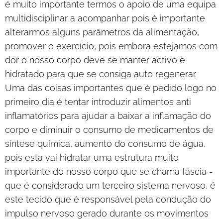
é muito importante termos o apoio de uma equipa
multidisciplinar a acompanhar pois é importante
alterarmos alguns parâmetros da alimentação,
promover o exercício, pois embora estejamos com
dor o nosso corpo deve se manter activo e
hidratado para que se consiga auto regenerar.
Uma das coisas importantes que é pedido logo no
primeiro dia é tentar introduzir alimentos anti
inflamatórios para ajudar a baixar a inflamação do
corpo e diminuir o consumo de medicamentos de
síntese química, aumento do consumo de água,
pois esta vai hidratar uma estrutura muito
importante do nosso corpo que se chama fáscia -
que é considerado um terceiro sistema nervoso, é
este tecido que é responsável pela condução do
impulso nervoso gerado durante os movimentos