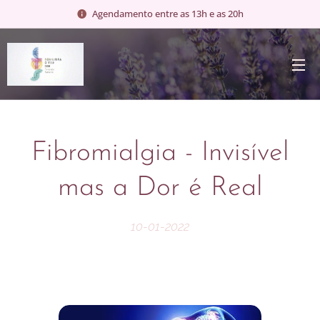
Agendamento entre as 13h e as 20h
Fibromialgia - Invisível
mas a Dor é Real
10-01-2022