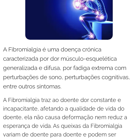
A Fibromialgia é uma doença crónica
caracterizada por dor músculo-esquelética
generalizada e difusa, por fadiga extrema com
perturbações de sono, perturbações cognitivas,
entre outros sintomas.
A Fibromialgia traz ao doente dor constante e
incapacitante, afetando a qualidade de vida do
doente, ela não causa deformação nem reduz a
esperança de vida. As queixas da Fibromialgia
variam de doente para doente e podem ser